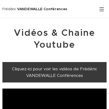
Frédéric
VANDEWALLE Conférences
Vidéos & Chaine
Youtube
Cliquez-ici pour voir les vidéos de Frédéric
VANDEWALLE Conférences